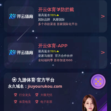
您现在的位置：
首页
>>
工程案例
>> 吉林
顺逆流烘干塔(8)
混流烘干塔(23)